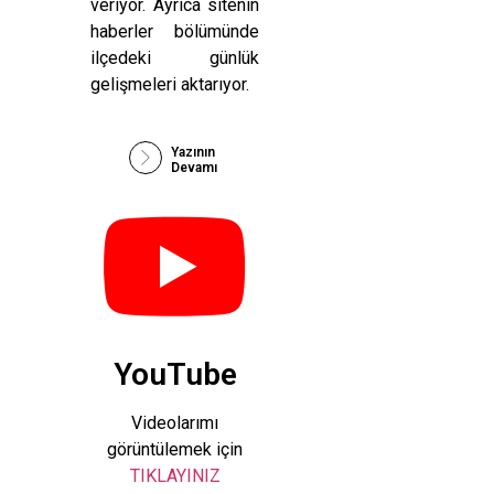
veriyor. Ayrıca sitenin
haberler bölümünde
ilçedeki günlük
gelişmeleri aktarıyor.
Yazının
Devamı
YouTube
Videolarımı
görüntülemek için
TIKLAYINIZ