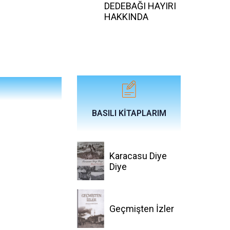
DEDEBAĞI HAYIRI
HAKKINDA
BASILI KİTAPLARIM
Karacasu Diye
Diye
Geçmişten İzler